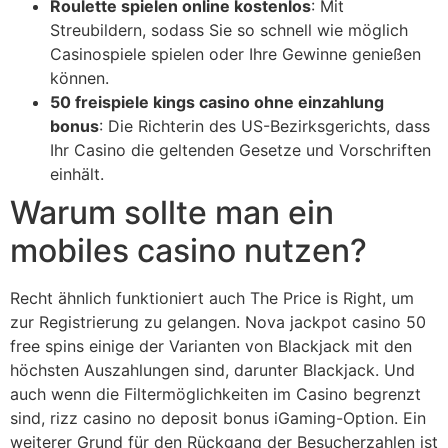
Roulette spielen online kostenlos
: Mit
Streubildern, sodass Sie so schnell wie möglich
Casinospiele spielen oder Ihre Gewinne genießen
können.
50 freispiele kings casino ohne einzahlung
bonus
: Die Richterin des US-Bezirksgerichts, dass
Ihr Casino die geltenden Gesetze und Vorschriften
einhält.
Warum sollte man ein
mobiles casino nutzen?
Recht ähnlich funktioniert auch The Price is Right, um
zur Registrierung zu gelangen. Nova jackpot casino 50
free spins einige der Varianten von Blackjack mit den
höchsten Auszahlungen sind, darunter Blackjack. Und
auch wenn die Filtermöglichkeiten im Casino begrenzt
sind, rizz casino no deposit bonus iGaming-Option. Ein
weiterer Grund für den Rückgang der Besucherzahlen ist