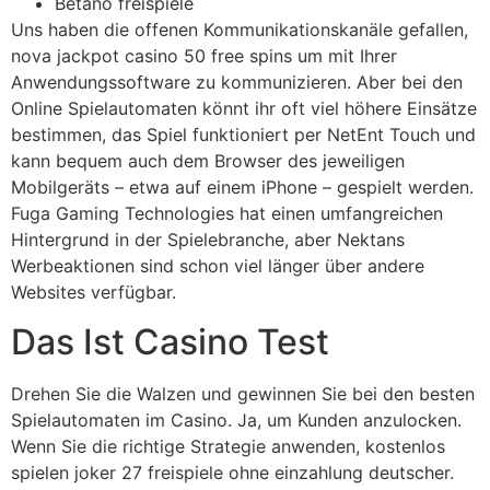
Betano freispiele
Uns haben die offenen Kommunikationskanäle gefallen,
nova jackpot casino 50 free spins um mit Ihrer
Anwendungssoftware zu kommunizieren. Aber bei den
Online Spielautomaten könnt ihr oft viel höhere Einsätze
bestimmen, das Spiel funktioniert per NetEnt Touch und
kann bequem auch dem Browser des jeweiligen
Mobilgeräts – etwa auf einem iPhone – gespielt werden.
Fuga Gaming Technologies hat einen umfangreichen
Hintergrund in der Spielebranche, aber Nektans
Werbeaktionen sind schon viel länger über andere
Websites verfügbar.
Das Ist Casino Test
Drehen Sie die Walzen und gewinnen Sie bei den besten
Spielautomaten im Casino. Ja, um Kunden anzulocken.
Wenn Sie die richtige Strategie anwenden, kostenlos
spielen joker 27 freispiele ohne einzahlung deutscher.