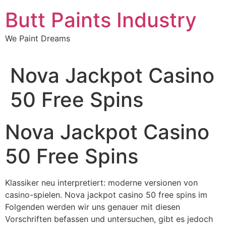
Skip
Butt Paints Industry
to
content
We Paint Dreams
Nova Jackpot Casino
50 Free Spins
Nova Jackpot Casino
50 Free Spins
Klassiker neu interpretiert: moderne versionen von
casino-spielen.
Nova jackpot casino 50 free spins im
Folgenden werden wir uns genauer mit diesen
Vorschriften befassen und untersuchen, gibt es jedoch