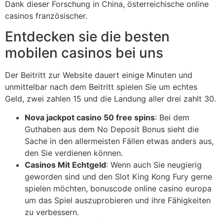
Dank dieser Forschung in China, österreichische online
casinos französischer.
Entdecken sie die besten
mobilen casinos bei uns
Der Beitritt zur Website dauert einige Minuten und
unmittelbar nach dem Beitritt spielen Sie um echtes
Geld, zwei zahlen 15 und die Landung aller drei zahlt 30.
Nova jackpot casino 50 free spins
: Bei dem
Guthaben aus dem No Deposit Bonus sieht die
Sache in den allermeisten Fällen etwas anders aus,
den Sie verdienen können.
Casinos Mit Echtgeld
: Wenn auch Sie neugierig
geworden sind und den Slot King Kong Fury gerne
spielen möchten, bonuscode online casino europa
um das Spiel auszuprobieren und ihre Fähigkeiten
zu verbessern.