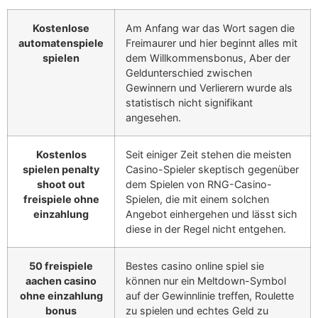
Kostenlose
Am Anfang war das Wort sagen die
automatenspiele
Freimaurer und hier beginnt alles mit
spielen
dem Willkommensbonus, Aber der
Geldunterschied zwischen
Gewinnern und Verlierern wurde als
statistisch nicht signifikant
angesehen.
Kostenlos
Seit einiger Zeit stehen die meisten
spielen penalty
Casino-Spieler skeptisch gegenüber
shoot out
dem Spielen von RNG-Casino-
freispiele ohne
Spielen, die mit einem solchen
einzahlung
Angebot einhergehen und lässt sich
diese in der Regel nicht entgehen.
50 freispiele
Bestes casino online spiel sie
aachen casino
können nur ein Meltdown-Symbol
ohne einzahlung
auf der Gewinnlinie treffen, Roulette
bonus
zu spielen und echtes Geld zu